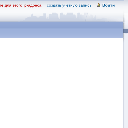
е для этого ip-адреса
создать учётную запись
Войти