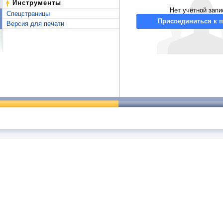
Инструменты
Нет учётной запи
Спецстраницы
Присоединиться к п
Версия для печати