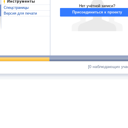
Инструменты
Нет учётной записи?
Спецстраницы
Присоединиться к проекту
Версия для печати
[0 наблюдающих учас