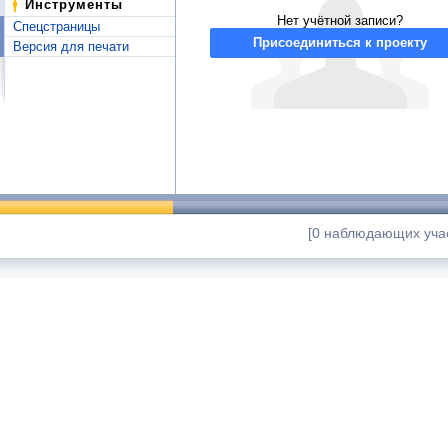
Инструменты
Нет учётной записи?
Спецстраницы
Присоединиться к проекту
Версия для печати
[0 наблюдающих учас