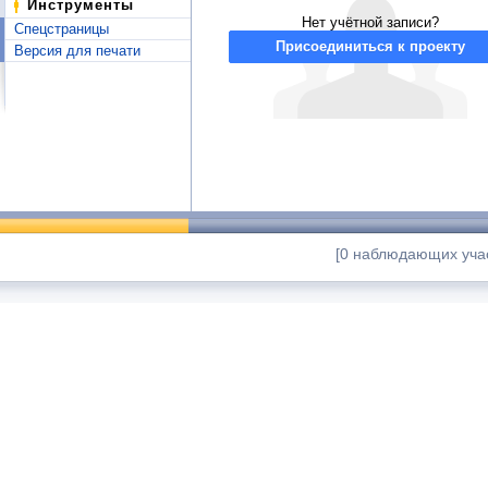
Инструменты
Нет учётной записи?
Спецстраницы
Присоединиться к проекту
Версия для печати
[0 наблюдающих учас