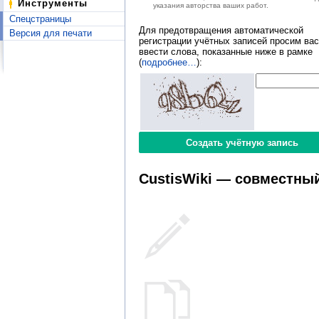
Инструменты
указания авторства ваших работ.
Спецстраницы
Для предотвращения автоматической
Версия для печати
регистрации учётных записей просим вас
ввести слова, показанные ниже в рамке
(
подробнее…
):
CustisWiki — совместный