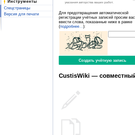
Инструменты
указания авторства ваших работ.
Спецстраницы
Для предотвращения автоматической
Версия для печати
регистрации учётных записей просим вас
ввести слова, показанные ниже в рамке
(
подробнее…
):
CustisWiki — совместный