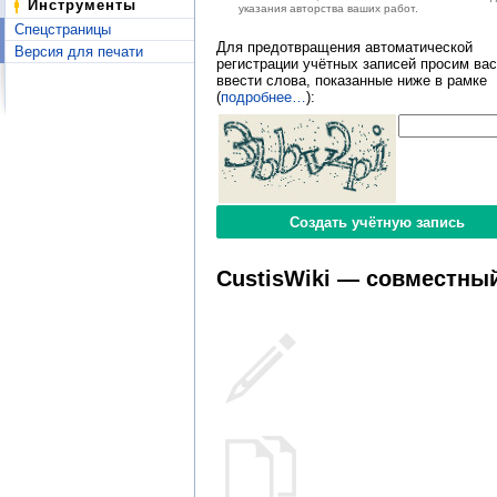
Инструменты
указания авторства ваших работ.
Спецстраницы
Для предотвращения автоматической
Версия для печати
регистрации учётных записей просим вас
ввести слова, показанные ниже в рамке
(
подробнее…
):
CustisWiki — совместный