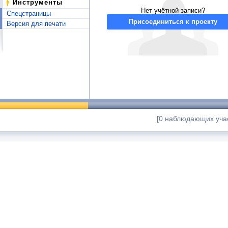
Инструменты
Нет учётной записи?
Спецстраницы
Присоединиться к проекту
Версия для печати
[0 наблюдающих учас