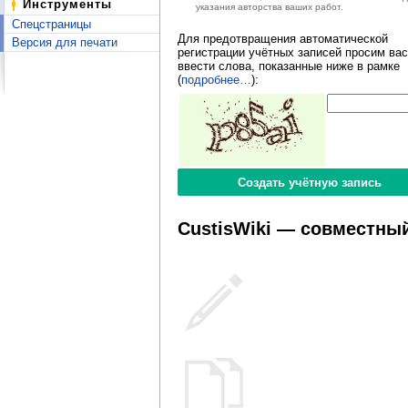
Инструменты
указания авторства ваших работ.
Спецстраницы
Для предотвращения автоматической
Версия для печати
регистрации учётных записей просим вас
ввести слова, показанные ниже в рамке
(
подробнее…
):
CustisWiki — совместный