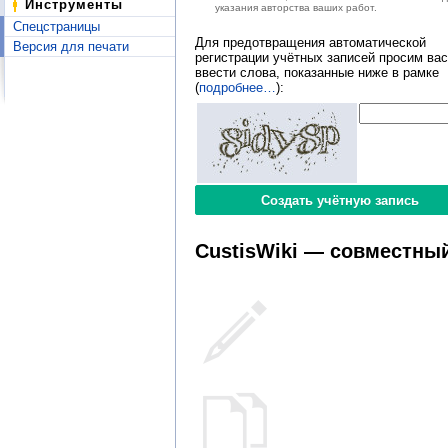
Инструменты
указания авторства ваших работ.
Спецстраницы
Для предотвращения автоматической
Версия для печати
регистрации учётных записей просим вас
ввести слова, показанные ниже в рамке
(
подробнее…
):
CustisWiki — совместный