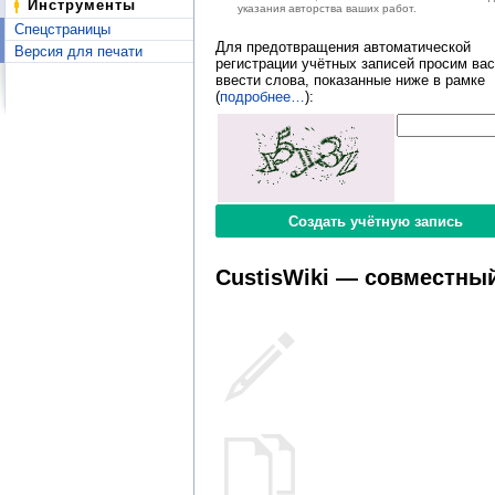
Инструменты
указания авторства ваших работ.
Спецстраницы
Для предотвращения автоматической
Версия для печати
регистрации учётных записей просим вас
ввести слова, показанные ниже в рамке
(
подробнее…
):
CustisWiki — совместный