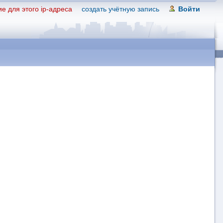
е для этого ip-адреса
создать учётную запись
Войти