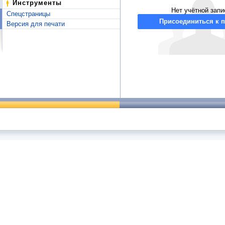
Инструменты
Нет учётной запи
Спецстраницы
Присоединиться к п
Версия для печати