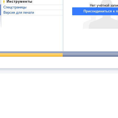
Инструменты
Нет учётной запи
Спецстраницы
Присоединиться к п
Версия для печати