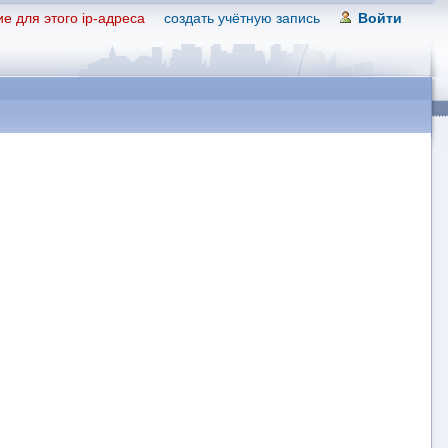
е для этого ip-адреса
создать учётную запись
Войти