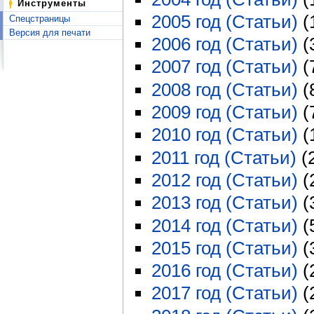
Инструменты
2005 год (Статьи)
‏‎
Спецстраницы
Версия для печати
2006 год (Статьи)
‏‎
2007 год (Статьи)
‏‎
2008 год (Статьи)
‏‎
2009 год (Статьи)
‏‎
2010 год (Статьи)
‏‎
2011 год (Статьи)
‏‎
2012 год (Статьи)
‏‎
2013 год (Статьи)
‏‎
2014 год (Статьи)
‏‎
2015 год (Статьи)
‏‎
2016 год (Статьи)
‏‎
2017 год (Статьи)
‏‎