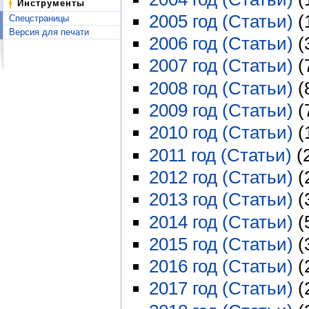
Инструменты
2005 год (Статьи)
‏‎
Спецстраницы
Версия для печати
2006 год (Статьи)
‏‎
2007 год (Статьи)
‏‎
2008 год (Статьи)
‏‎
2009 год (Статьи)
‏‎
2010 год (Статьи)
‏‎
2011 год (Статьи)
‏‎
2012 год (Статьи)
‏‎
2013 год (Статьи)
‏‎
2014 год (Статьи)
‏‎
2015 год (Статьи)
‏‎
2016 год (Статьи)
‏‎
2017 год (Статьи)
‏‎