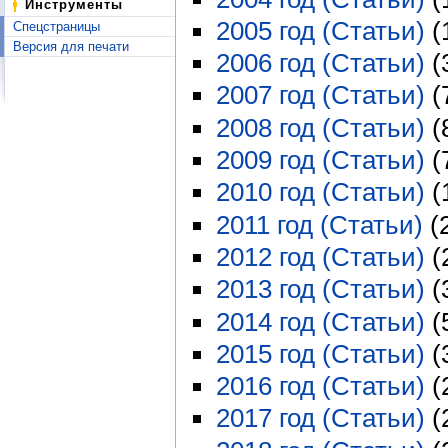
Инструменты
2005 год (Статьи)
‏‎
Спецстраницы
Версия для печати
2006 год (Статьи)
‏‎
2007 год (Статьи)
‏‎
2008 год (Статьи)
‏‎
2009 год (Статьи)
‏‎
2010 год (Статьи)
‏‎
2011 год (Статьи)
‏‎
2012 год (Статьи)
‏‎
2013 год (Статьи)
‏‎
2014 год (Статьи)
‏‎
2015 год (Статьи)
‏‎
2016 год (Статьи)
‏‎
2017 год (Статьи)
‏‎