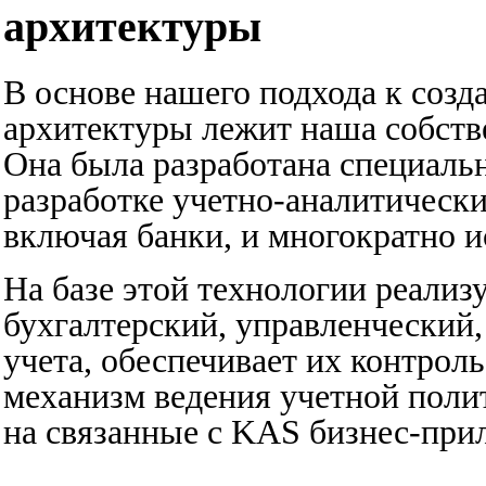
архитектуры
В основе нашего подхода к соз
архитектуры лежит наша собств
Она была разработана специальн
разработке учетно-аналитически
включая банки, и многократно и
На базе этой технологии реализ
бухгалтерский, управленческий
учета, обеспечивает их контрол
механизм ведения учетной поли
на связанные с KAS бизнес-прил