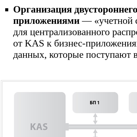
Организация двустороннего
приложениями
— «учетной с
для централизованного распр
от KAS к бизнес-приложения
данных, которые поступают в