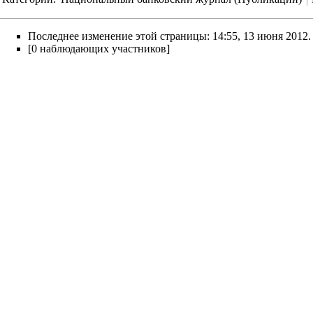
Последнее изменение этой страницы: 14:55, 13 июня 2012.
[0 наблюдающих участников]