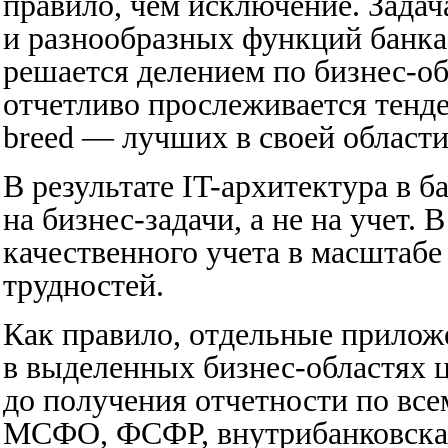
правило, чем исключение. Зада
и разнообразных функций банк
решается делением по бизнес-о
отчетливо прослеживается тенде
breed — лучших в своей области
В результате IT-архитектура в 
на бизнес-задачи, а не на учет. 
качественного учета в масштабе
трудностей.
Как правило, отдельные прилож
в выделенных бизнес-областях 
до получения отчетности по вс
МСФО, ФСФР, внутрибанковская,