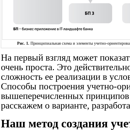
Рис. 1.
Принципиальная схема и элементы учетно-ориентирова
На первый взгляд может показат
очень проста. Это действительн
сложность ее реализации в усло
Способы построения учетно-ори
вышеперечисленных принципов 
расскажем о варианте, разработ
Наш метод создания уч