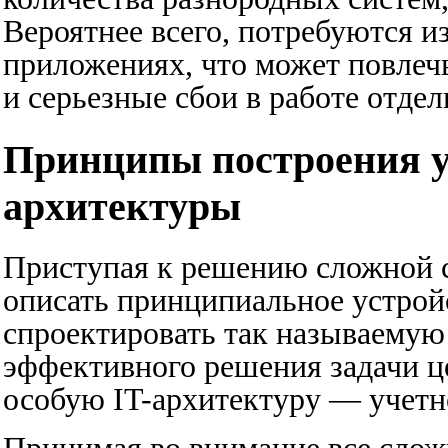
Вероятнее всего, потребуются и
приложениях, что может повлеч
и серьезные сбои в работе отде
Принципы построения у
архитектуры
Приступая к решению сложной с
описать принципиальное устрой
спроектировать так называему
эффективного решения задачи ц
особую IT-архитектуру — учет