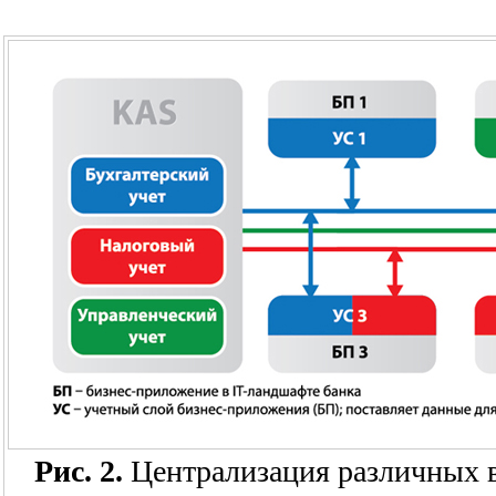
Рис. 2.
Централизация различных 