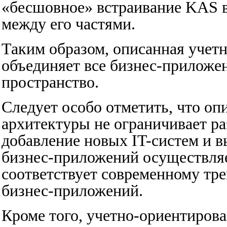
«бесшовное» встраивание KAS в
между его частями.
Таким образом, описанная учет
объединяет все бизнес-приложен
пространство.
Следует особо отметить, что о
архитектуры не ограничивает р
добавление новых IT-систем и 
бизнес-приложений осуществляе
соответствует современному тре
бизнес-приложений.
Кроме того, учетно-ориентирова