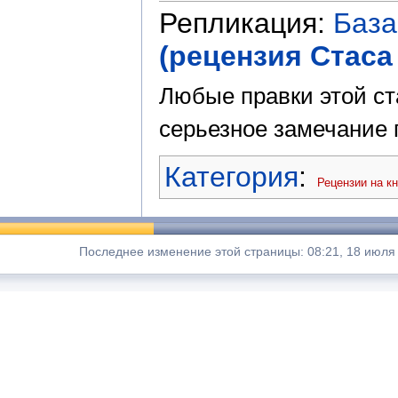
Репликация:
База
(рецензия Стаса
Любые правки этой ст
серьезное замечание п
Категория
:
Рецензии на кн
Последнее изменение этой страницы: 08:21, 18 июля