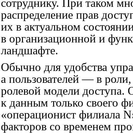
сотруднику. При таком м
распределение прав досту
их в актуальном состоянии
в организационной и функ
ландшафте.
Обычно для удобства упра
а пользователей — в роли
ролевой модели доступа. 
к данным только своего ф
«операционист филиала N»
факторов со временем про