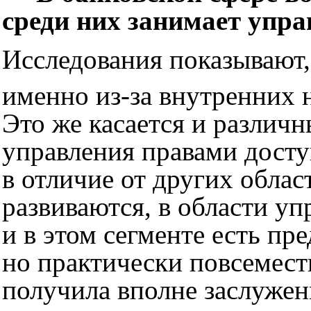
среди них занимает упра
Исследования показывают,
именно из-за внутренних 
Это же касается и различ
управления правами досту
в отличие от других обла
развиваются, в области у
и в этом сегменте есть пр
но практически повсемест
получила вполне заслужен