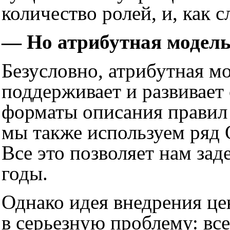
количество ролей, и, как 
— Но атрибутная модель
Безусловно, атрибутная м
поддерживает и развивает
форматы описания правил 
мы также используем ряд
Все это позволяет нам за
годы.
Однако идея внедрения це
в серьезную проблему: в