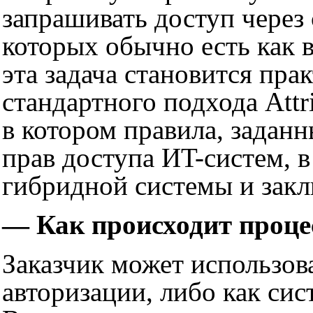
запрашивать доступ через
которых обычно есть как 
эта задача становится пр
стандартного подхода Attr
в котором правила, задан
прав доступа ИT-систем, 
гибридной системы и зак
— Как происходит проце
Заказчик может использов
авторизации, либо как си