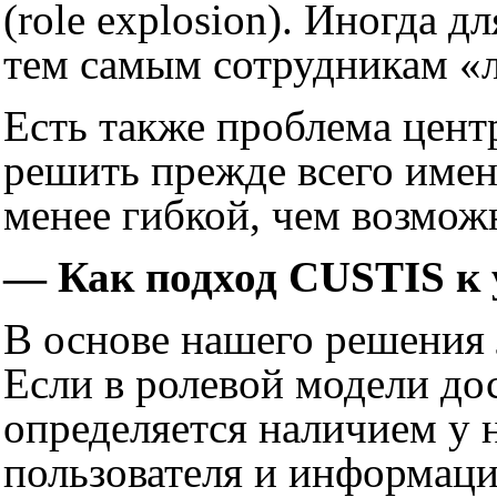
(role explosion). Иногда 
тем самым сотрудникам «
Есть также проблема цент
решить прежде всего именн
менее гибкой, чем возмож
— Как подход CUSTIS к
В основе нашего решения 
Если в ролевой модели до
определяется наличием у 
пользователя и информацио