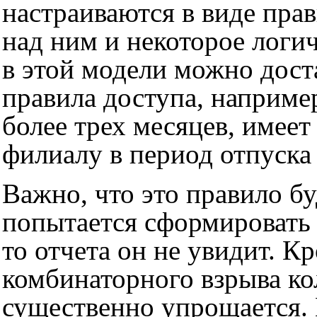
настраиваются в виде прав
над ним и некоторое логич
в этой модели можно дост
правила доступа, наприме
более трех месяцев, имее
филиалу в период отпуска
Важно, что это правило бу
попытается сформировать 
то отчета он не увидит. К
комбинаторного взрыва ко
существенно упрощается. 