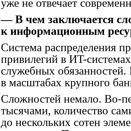
уже не отвечает современ
— В
чем заключается сл
к информационным ресу
Система распределения пр
привилегий в ИT-системах
служебных обязанностей. 
в масштабах крупного бан
Сложностей немало. Во-пе
тысячами, количество сам
до нескольких сотен элем