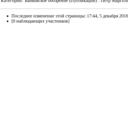
Категории
:
Банковское обозрение (Публикации)
Петр Марголи
Последнее изменение этой страницы: 17:44, 5 декабря 2016
[0 наблюдающих участников]