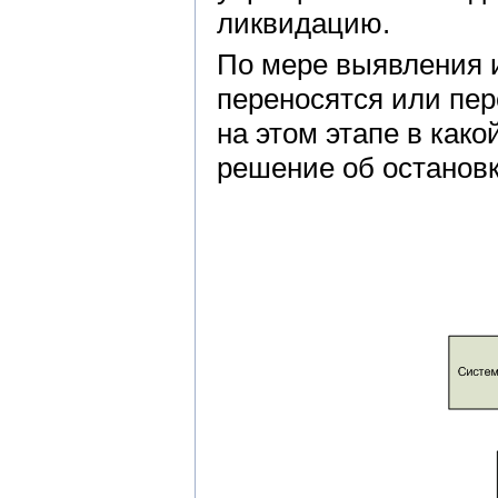
ликвидацию.
По мере выявления 
переносятся или пе
на этом этапе в как
решение об остановк