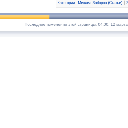
Категории
:
Михаил Заборов (Статьи)
Последнее изменение этой страницы: 04:00, 12 марта