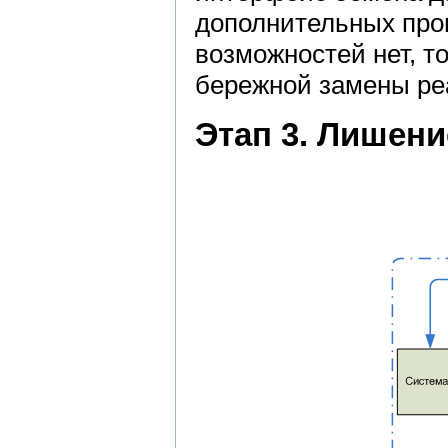
дополнительных про
возможностей нет, т
бережной замены реа
Этап 3. Лишен