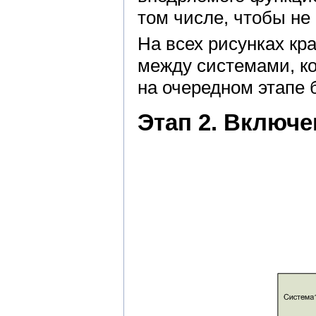
том числе, чтобы не
На всех рисунках кр
между системами, к
на очередном этапе 
Этап 2. Включе