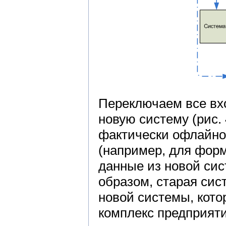
Переключаем все вх
новую систему (рис.
фактически офлайно
(например, для форм
данные из новой сис
образом, старая сис
новой системы, кото
комплекс предприяти