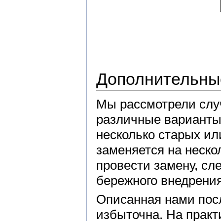
Дополнительны
Мы рассмотрели слу
различные варианты
несколько старых ил
заменяется на неско
провести замену, с
бережного внедрения
Описанная нами пос
избыточна. На практ