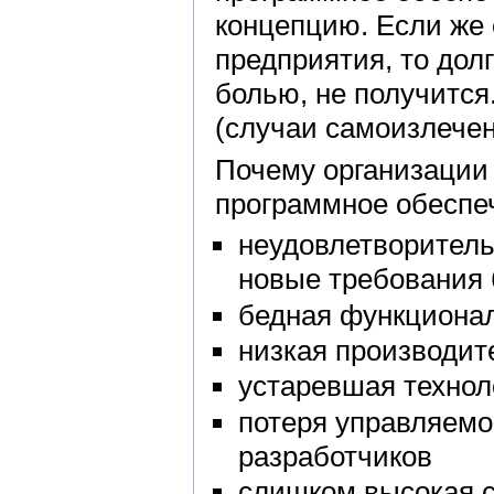
концепцию. Если же 
предприятия, то долг
болью, не получится
(случаи самоизлечен
Почему организации
программное обеспе
неудовлетворитель
новые требования 
бедная функционал
низкая производит
устаревшая технол
потеря управляемо
разработчиков
слишком высокая с