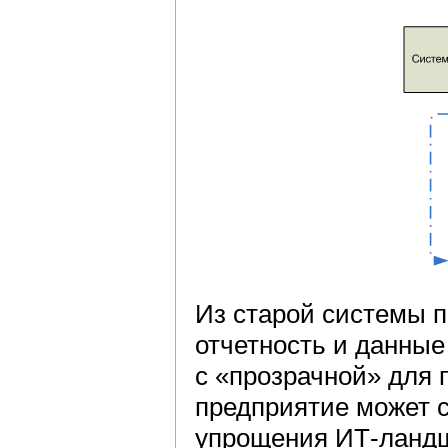
Из старой системы 
отчетность и данные
с «прозрачной» для 
предприятие может с
упрощения ИТ-ландш