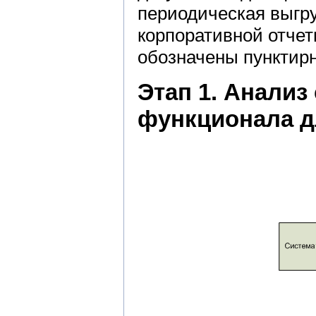
периодическая выгр
корпоративной отчет
обозначены пунктирн
Этап 1. Анализ
функционала д