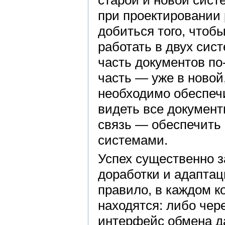
при проектировании
добиться того, чтоб
работать в двух сис
часть документов по
часть — уже в новой
необходимо обеспеч
видеть все документ
связь — обеспечить
системами.
Успех существенно з
доработки и адаптац
правило, в каждом к
находятся: либо чер
интерфейс обмена да