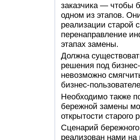
заказчика — чтобы б
одном из этапов. Он
реализации старой 
перенаправление ин
этапах замены.
Должна существоват
решения под бизнес-
невозможно смягчит
бизнес-пользователе
Необходимо также по
бережной замены мо
открытости старого 
Сценарий бережного
реализован нами на 