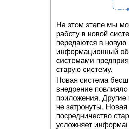
На этом этапе мы мо
работу в новой сист
передаются в новую 
информационный об
системами предприя
старую систему.
Новая система бесш
внедрение повлияло 
приложения. Другие
не затронуты. Новая
посредничество стар
усложняет информац