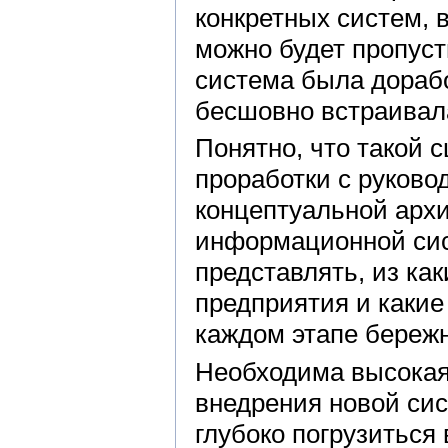
конкретных систем, 
можно будет пропуст
система была дорабо
бесшовно встраивал
Понятно, что такой 
проработки с руково
концептуальной арх
информационной сис
представлять, из ка
предприятия и какие
каждом этапе береж
Необходима высокая
внедрения новой си
глубоко погрузиться