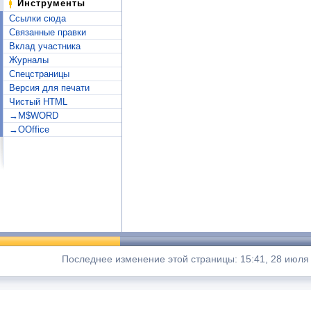
Инструменты
Ссылки сюда
Связанные правки
Вклад участника
Журналы
Спецстраницы
Версия для печати
Чистый HTML
→M$WORD
→OOffice
Последнее изменение этой страницы: 15:41, 28 июля