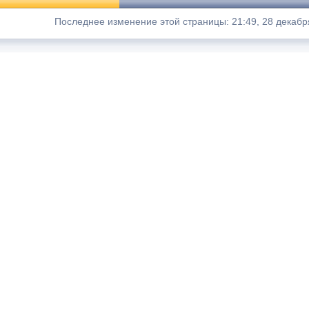
Последнее изменение этой страницы: 21:49, 28 декабр