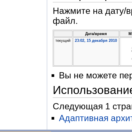
Нажмите на дату/в
файл.
Дата/время
М
текущий
23:02, 15 декабря 2010
Вы не можете пер
Использовани
Следующая 1 стра
Адаптивная архи