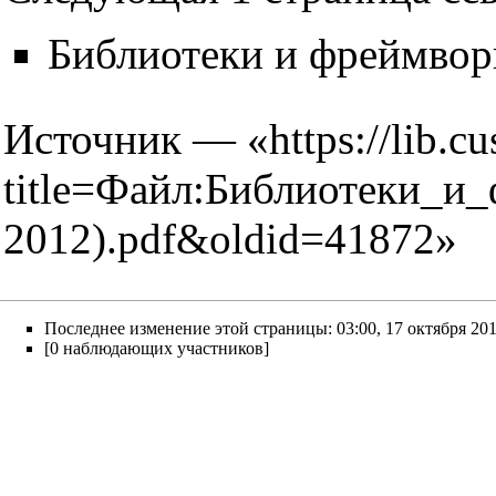
Библиотеки и фреймвор
Источник — «
https://lib.c
title=Файл:Библиотеки_и
2012).pdf&oldid=41872
»
Последнее изменение этой страницы: 03:00, 17 октября 201
[0 наблюдающих участников]