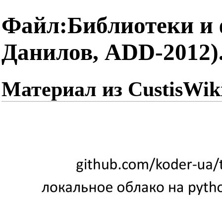
Файл:Библиотеки и 
Данилов, ADD-2012)
Материал из CustisWik