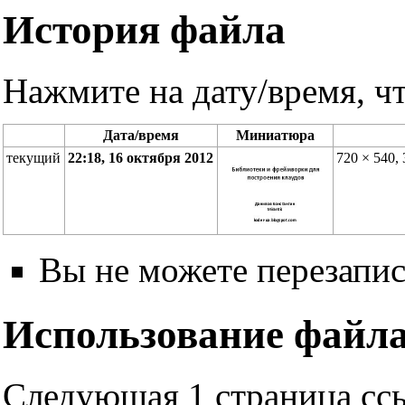
История файла
Нажмите на дату/время, чт
Дата/время
Миниатюра
текущий
22:18, 16 октября 2012
720 × 540,
Вы не можете перезапис
Использование файл
Следующая 1 страница ссы