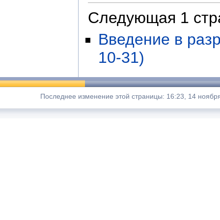
Следующая 1 стр
Введение в раз
10-31)
Последнее изменение этой страницы: 16:23, 14 ноябр