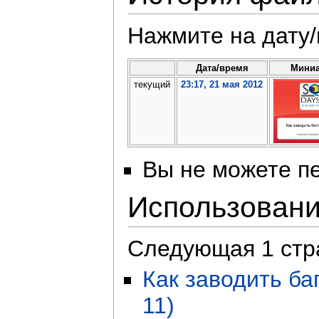
Нажмите на дату/
Дата/время
Мини
текущий
23:17, 21 мая 2012
Вы не можете пе
Использован
Следующая 1 стр
Как заводить ба
11)