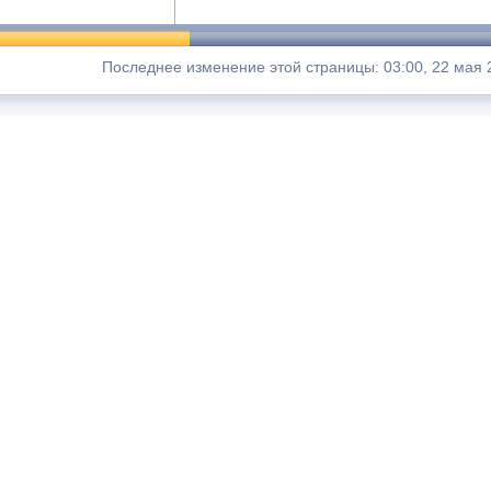
Последнее изменение этой страницы: 03:00, 22 мая 