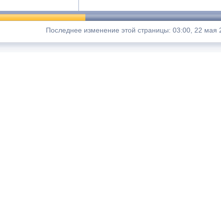
Последнее изменение этой страницы: 03:00, 22 мая 