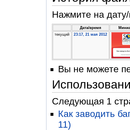
Нажмите на дату/
Дата/время
Мини
текущий
23:17, 21 мая 2012
Вы не можете пе
Использован
Следующая 1 стр
Как заводить ба
11)