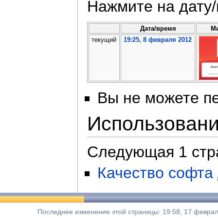
Нажмите на дату/
Дата/время
М
текущий
19:25, 8 февраля 2012
Вы не можете пе
Использован
Следующая 1 стр
Качество софта
Последнее изменение этой страницы: 19:58, 17 феврал