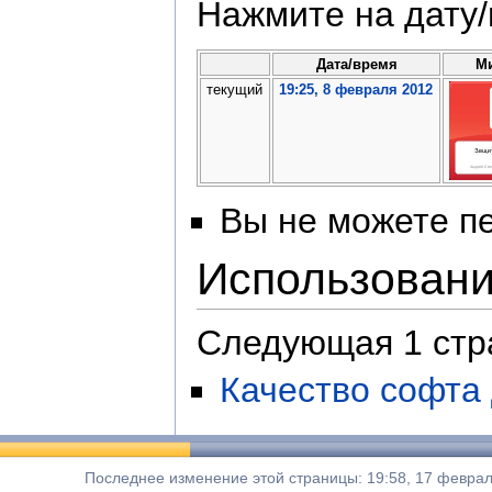
Нажмите на дату/
Дата/время
М
текущий
19:25, 8 февраля 2012
Вы не можете пе
Использован
Следующая 1 стр
Качество софта
Последнее изменение этой страницы: 19:58, 17 феврал