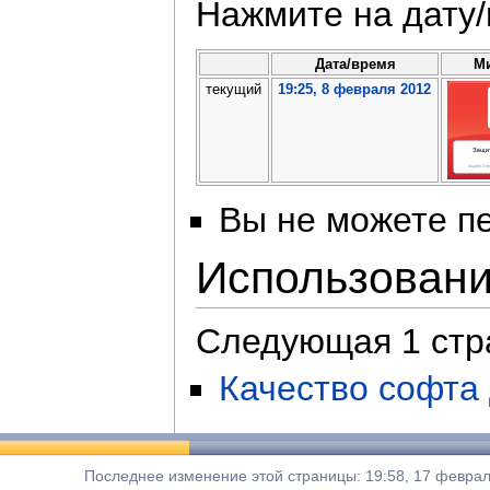
Нажмите на дату/
Дата/время
М
текущий
19:25, 8 февраля 2012
Вы не можете пе
Использован
Следующая 1 стр
Качество софта
Последнее изменение этой страницы: 19:58, 17 феврал