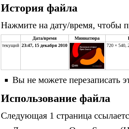
История файла
Нажмите на дату/время, чтобы п
Дата/время
Миниатюра
текущий
23:47, 15 декабря 2010
720 × 540,
Вы не можете перезаписать э
Использование файла
Следующая 1 страница ссылаетс