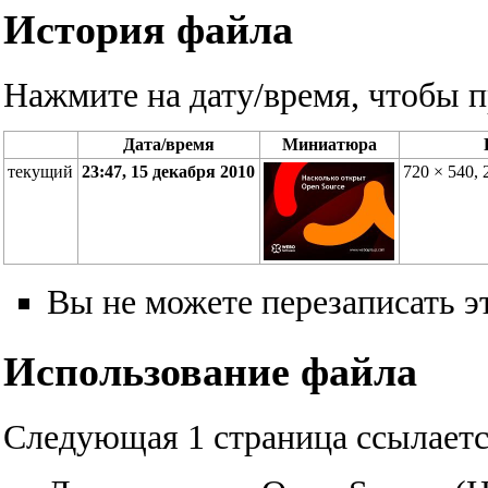
История файла
Нажмите на дату/время, чтобы п
Дата/время
Миниатюра
текущий
23:47, 15 декабря 2010
720 × 540,
Вы не можете перезаписать э
Использование файла
Следующая 1 страница ссылаетс