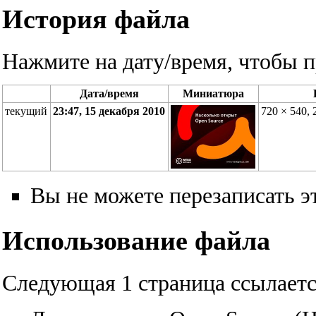
История файла
Нажмите на дату/время, чтобы п
Дата/время
Миниатюра
текущий
23:47, 15 декабря 2010
720 × 540,
Вы не можете перезаписать э
Использование файла
Следующая 1 страница ссылаетс