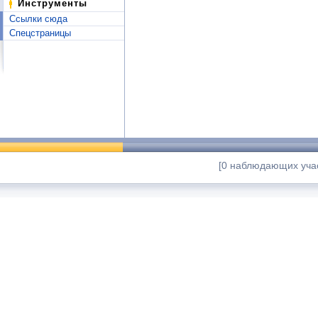
Инструменты
Ссылки сюда
Спецстраницы
[0 наблюдающих учас