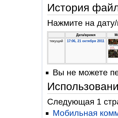
История фай
Нажмите на дату/
Дата/время
М
текущий
17:06, 21 октября 2011
Вы не можете пе
Использован
Следующая 1 стр
Мобильная комм