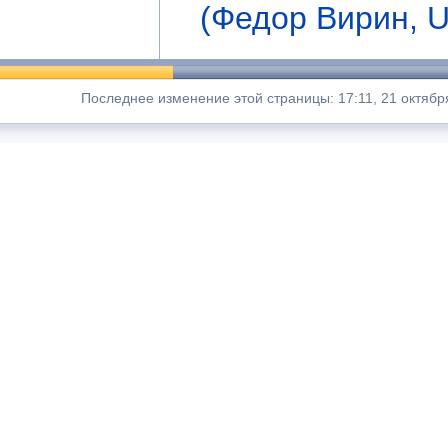
(Федор Вирин, U
Последнее изменение этой страницы: 17:11, 21 октябр