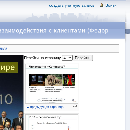
создать учётную запись
Войти
взаимодействия с клиентами (Федор
айла
Перейти на страницу
← предыдущая страница