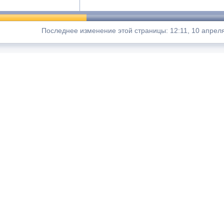
Последнее изменение этой страницы: 12:11, 10 апреля