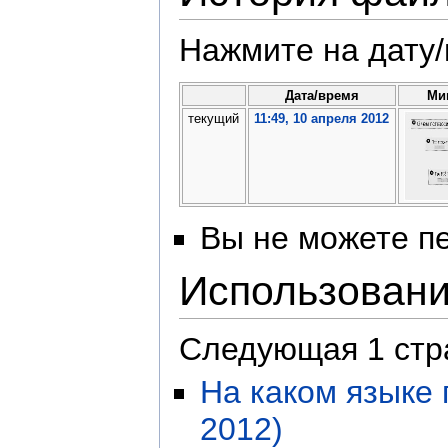
Нажмите на дату/
Дата/время
Ми
текущий
11:49, 10 апреля 2012
Вы не можете пе
Использован
Следующая 1 стр
На каком языке 
2012)