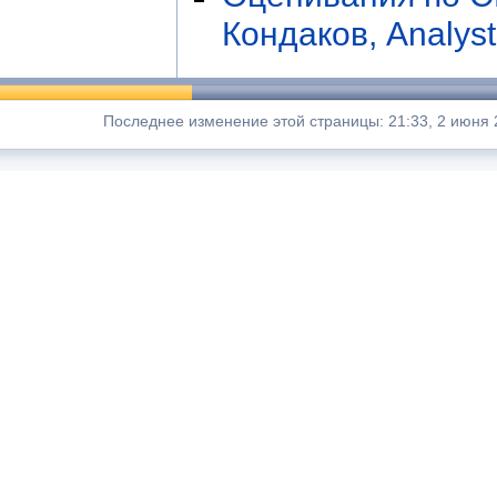
Кондаков, Analys
Последнее изменение этой страницы: 21:33, 2 июня 