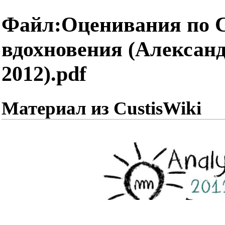
Файл:Оценивания по 
вдохновения (Александ
2012).pdf
Материал из CustisWiki