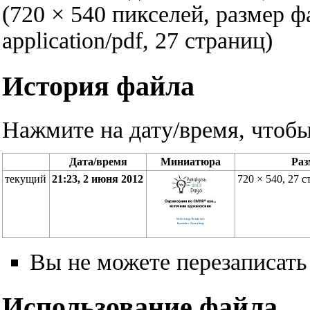
(720 × 540 пикселей, размер 
application/pdf
, 27 страниц)
История файла
Нажмите на дату/время, чтобы
Дата/время
Миниатюра
Раз
текущий
21:23, 2 июня 2012
720 × 540, 27 
Вы не можете перезаписать
Использование файла