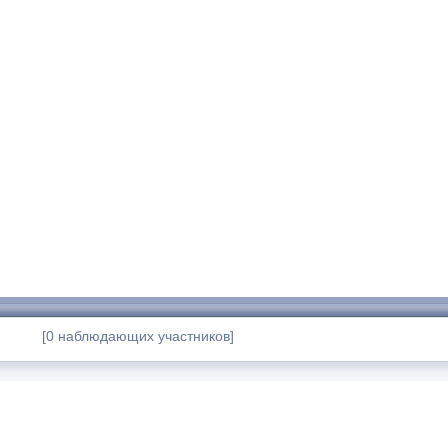
[0 наблюдающих участников]