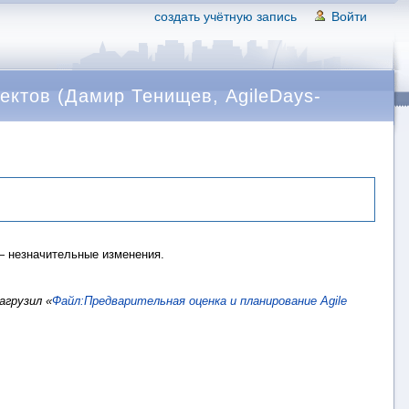
создать учётную запись
Войти
ектов (Дамир Тенищев, AgileDays-
 незначительные изменения.
загрузил «
Файл:Предварительная оценка и планирование Agile