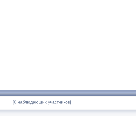
[0 наблюдающих участников]