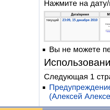
Нажмите на дату/
Дата/время
М
текущий
23:09, 15 декабря 2010
Вы не можете пе
Использован
Следующая 1 стр
Предупреждение
(Алексей Алексе