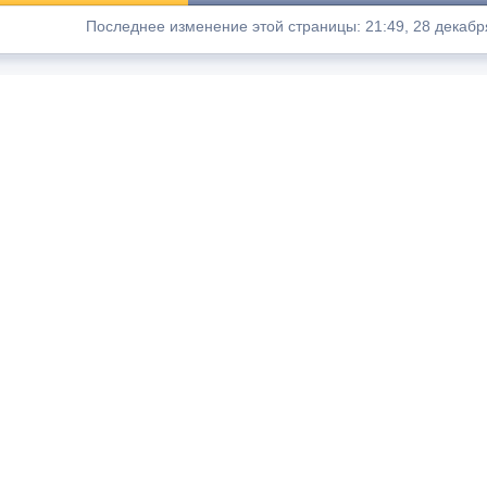
Последнее изменение этой страницы: 21:49, 28 декабр