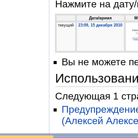
Нажмите на дату/
Дата/время
М
текущий
23:09, 15 декабря 2010
Вы не можете пе
Использован
Следующая 1 стр
Предупреждение
(Алексей Алексе