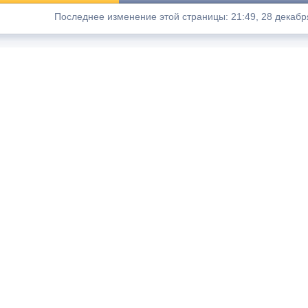
Последнее изменение этой страницы: 21:49, 28 декабр