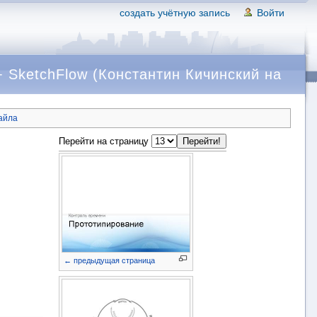
создать учётную запись
Войти
 SketchFlow (Константин Кичинский на
айла
Перейти на страницу
← предыдущая страница