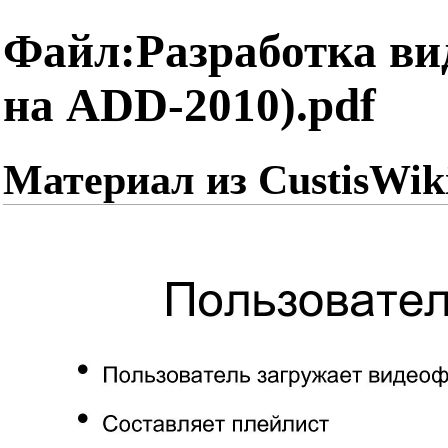
Файл:Разработка ви
на ADD-2010).pdf
Материал из CustisWik