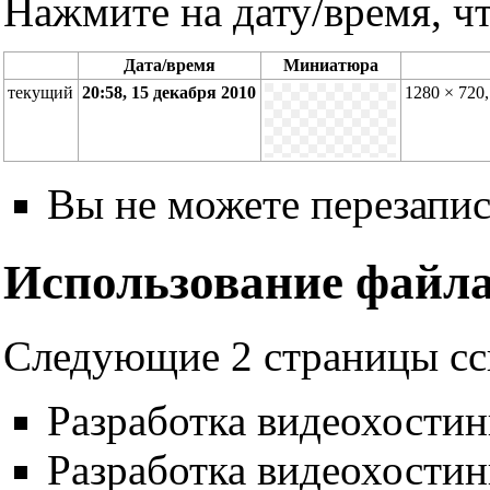
Нажмите на дату/время, чт
Дата/время
Миниатюра
текущий
20:58, 15 декабря 2010
1280 × 720
Вы не можете перезапис
Использование файл
Следующие 2 страницы сс
Разработка видеохости
Разработка видеохостин