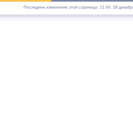
Последнее изменение этой страницы: 21:49, 28 декабр