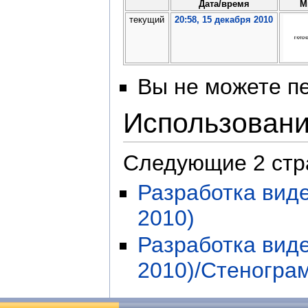
Дата/время
М
текущий
20:58, 15 декабря 2010
Вы не можете пе
Использован
Следующие 2 стр
Разработка виде
2010)
Разработка виде
2010)/Стеногра