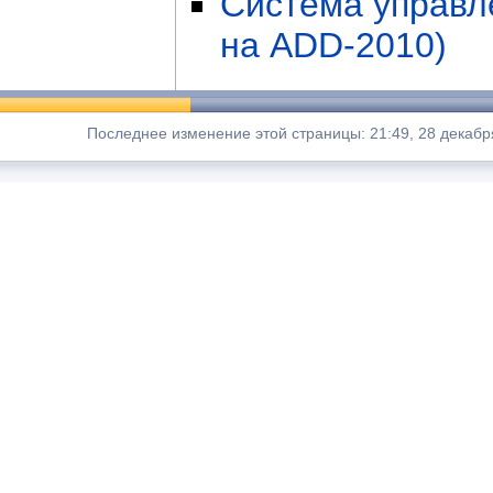
Система управл
на ADD-2010)
Последнее изменение этой страницы: 21:49, 28 декабр