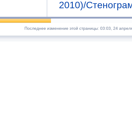
2010)/Стеногра
Последнее изменение этой страницы: 03:03, 24 апреля