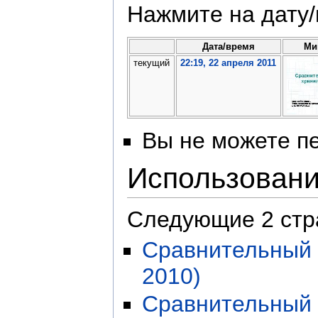
Нажмите на дату/
Дата/время
Ми
текущий
22:19, 22 апреля 2011
Вы не можете пе
Использован
Следующие 2 стр
Сравнительный 
2010)
Сравнительный 