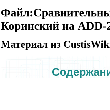
Файл:Сравнительны
Коринский на ADD-2
Материал из CustisWik