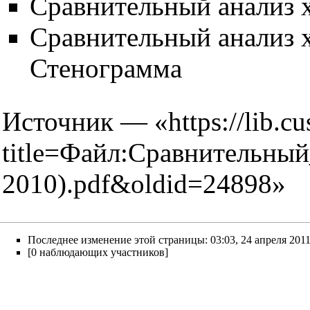
Сравнительный анализ 
Сравнительный анализ 
Стенограмма
Источник — «
https://lib.c
title=Файл:Сравнительн
2010).pdf&oldid=24898
»
Последнее изменение этой страницы: 03:03, 24 апреля 2011
[0 наблюдающих участников]