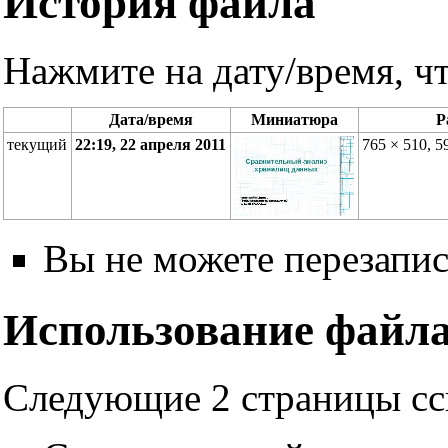
История файла
Нажмите на дату/время, чт
Дата/время
Миниатюра
Р
текущий
22:19, 22 апреля 2011
765 × 510, 
Вы не можете перезапис
Использование файл
Следующие 2 страницы сс