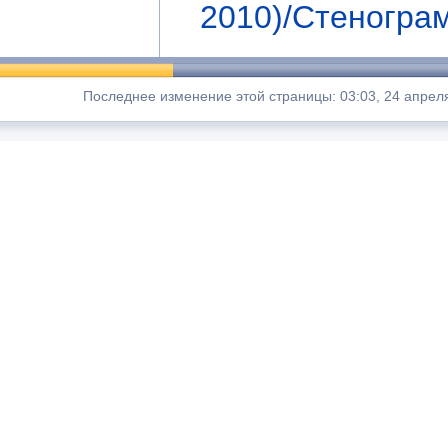
2010)/Стеногра
Последнее изменение этой страницы: 03:03, 24 апреля