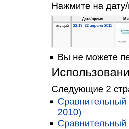
Нажмите на дату/
Дата/время
Ми
текущий
22:19, 22 апреля 2011
Вы не можете пе
Использован
Следующие 2 стр
Сравнительный 
2010)
Сравнительный 