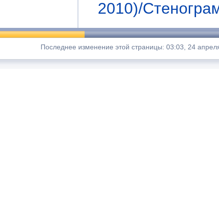
2010)/Стеногра
Последнее изменение этой страницы: 03:03, 24 апреля