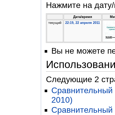
Нажмите на дату/
Дата/время
Ми
текущий
22:19, 22 апреля 2011
Вы не можете пе
Использован
Следующие 2 стр
Сравнительный 
2010)
Сравнительный 